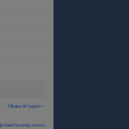
Tillbaka till toppen
Utskriftsvänlig version