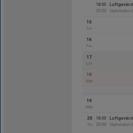
18:00
Luftgevärs
20:00
Skyttehallen 
15
Tor
16
Fre
17
Lör
18
Sön
19
Mån
20
18:00
Luftgevärs
20:00
Tis
Skyttehallen 