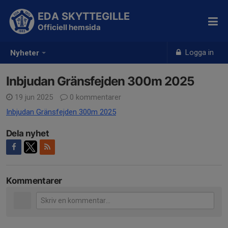
EDA SKYTTEGILLE
Officiell hemsida
Logga in
Nyheter
Inbjudan Gränsfejden 300m 2025
19 jun 2025
0 kommentarer
Inbjudan Gränsfejden 300m 2025
Dela nyhet
Kommentarer