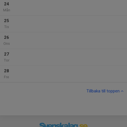
24
Mån
25
Tis
26
Ons
27
Tor
28
Fre
Tillbaka till toppen